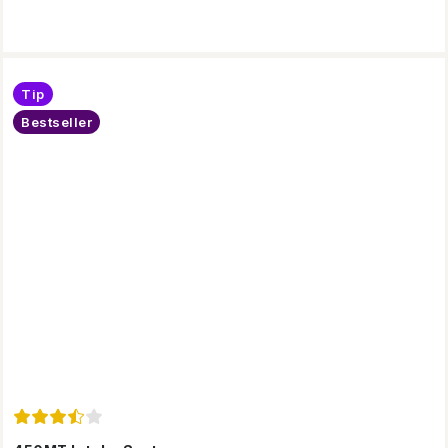
Tip
Bestseller