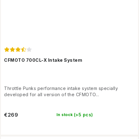
CFMOTO 700CL-X Intake System
Throttle Punks performance intake system specially
developed for all version of the CFMOTO...
€269
(>5 pcs)
In stock