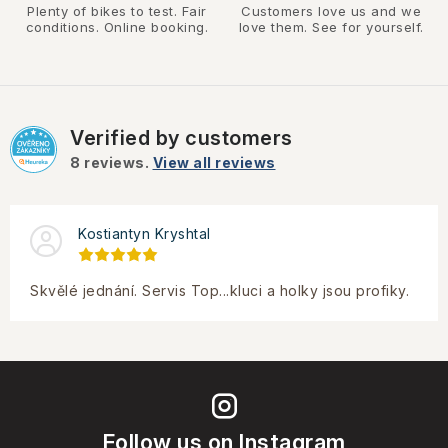
Plenty of bikes to test. Fair
Customers love us and we
conditions. Online booking.
love them. See for yourself.
Verified by customers
8
reviews.
View all reviews
Kostiantyn Kryshtal
Skvělé jednání. Servis Top...kluci a holky jsou profiky.
Follow us on Instagram