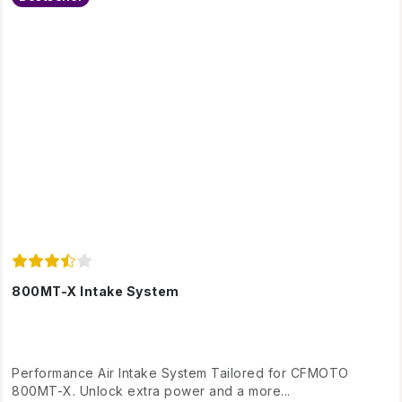
800MT-X Intake System
Performance Air Intake System Tailored for CFMOTO
800MT-X. Unlock extra power and a more...