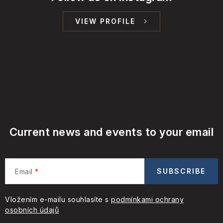
VIEW PROFILE
Current news and events to your email
SUBSCRIBE
Email
Vložením e-mailu souhlasíte s
podmínkami ochrany
osobních údajů