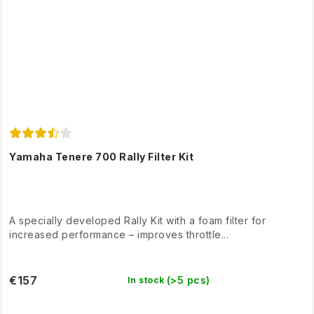
Yamaha Tenere 700 Rally Filter Kit
A specially developed Rally Kit with a foam filter for
increased performance – improves throttle...
€157
(>5 pcs)
In stock