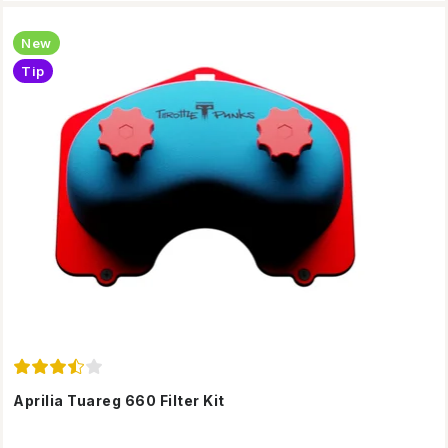
New
Tip
Aprilia Tuareg 660 Filter Kit