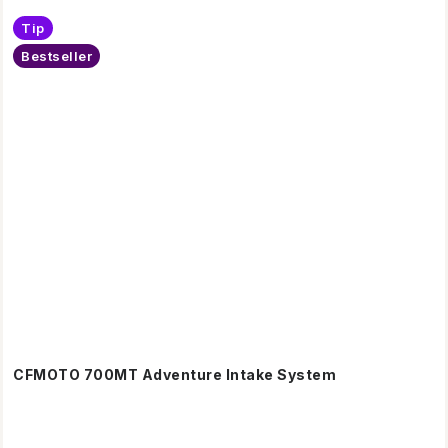
Tip
Bestseller
CFMOTO 700MT Adventure Intake System