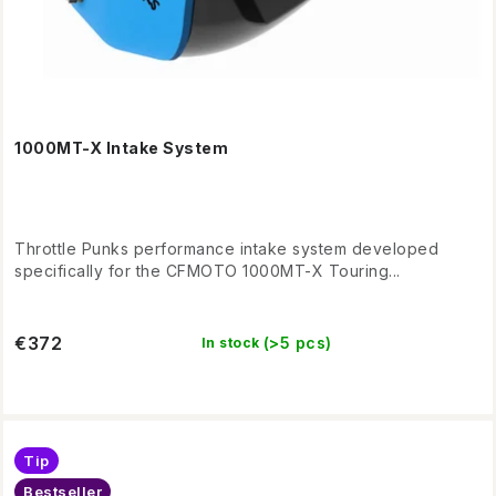
1000MT-X Intake System
Throttle Punks performance intake system developed
specifically for the CFMOTO 1000MT-X Touring...
€372
(>5 pcs)
In stock
Tip
Bestseller