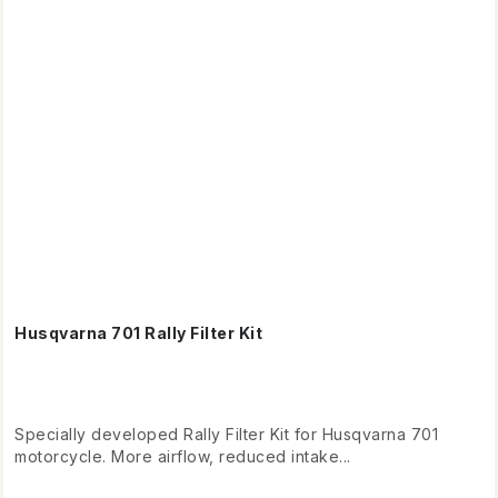
Husqvarna 701 Rally Filter Kit
Specially developed Rally Filter Kit for Husqvarna 701
motorcycle. More airflow, reduced intake...