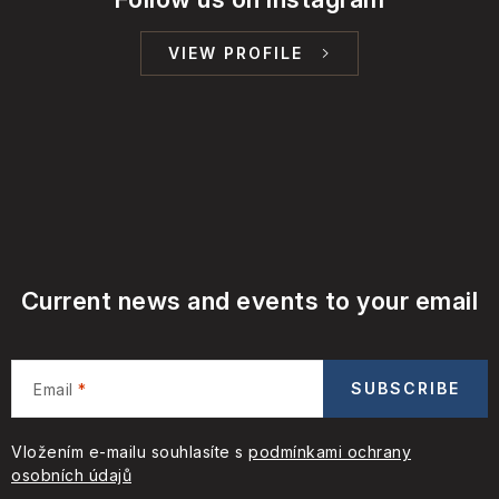
VIEW PROFILE
Current news and events to your email
SUBSCRIBE
Email
Vložením e-mailu souhlasíte s
podmínkami ochrany
osobních údajů