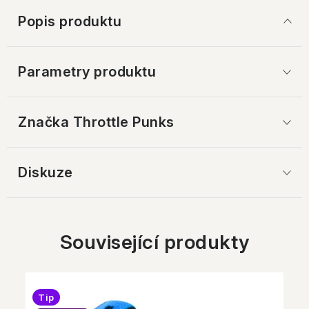
Popis produktu
Parametry produktu
Značka
 Throttle Punks
Diskuze
Související produkty
Tip