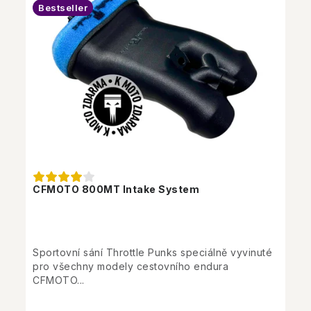
Bestseller
CFMOTO 800MT Intake System
Sportovní sání Throttle Punks speciálně vyvinuté
pro všechny modely cestovního endura
CFMOTO...