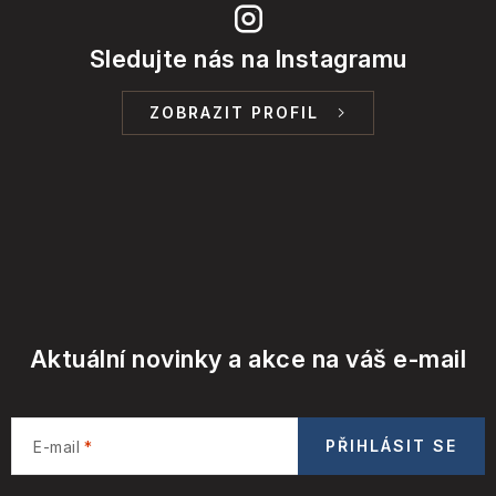
Sledujte nás na Instagramu
ZOBRAZIT PROFIL
Aktuální novinky a akce na váš e-mail
PŘIHLÁSIT SE
E-mail