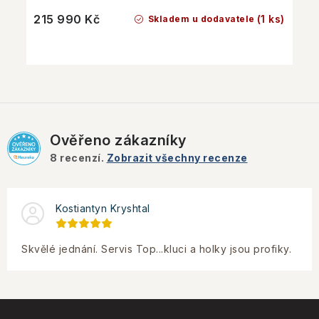
215 990 Kč
(1 ks)
Skladem u dodavatele
Ověřeno zákazníky
8
recenzí.
Zobrazit všechny recenze
Kostiantyn Kryshtal
Skvělé jednání. Servis Top...kluci a holky jsou profiky.