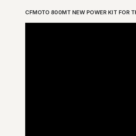
CFMOTO 800MT NEW POWER KIT FOR T