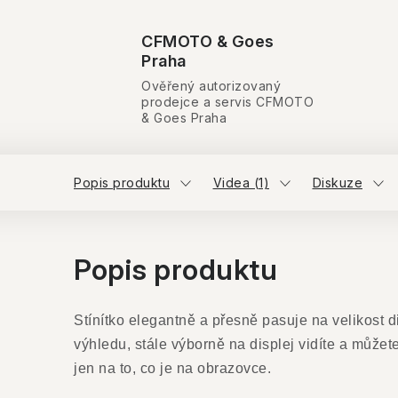
CFMOTO & Goes
Praha
Ověřený autorizovaný
prodejce a servis CFMOTO
& Goes Praha
Popis produktu
Videa (1)
Diskuze
Popis produktu
Stínítko elegantně a přesně pasuje na velikost di
výhledu, stále výborně na displej vidíte a můžete
jen na to, co je na obrazovce.