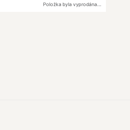
Položka byla vyprodána…