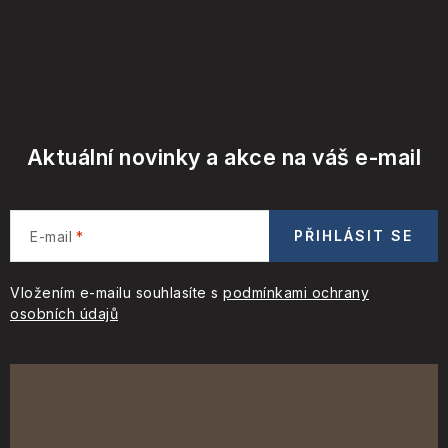
Aktuální novinky a akce na váš e-mail
PŘIHLÁSIT SE
E-mail
Vložením e-mailu souhlasíte s
podmínkami ochrany
osobních údajů