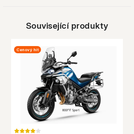
Související produkty
Cenový hit