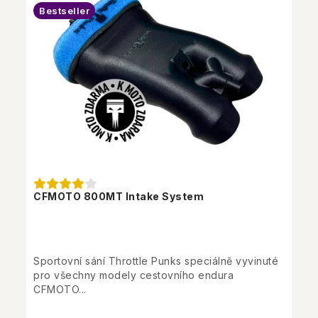
Bestseller
CFMOTO 800MT Intake System
Sportovní sání Throttle Punks speciálně vyvinuté
pro všechny modely cestovního endura
CFMOTO...