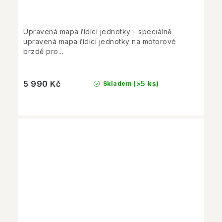
Upravená mapa řídící jednotky - speciálně
upravená mapa řídící jednotky na motorové
brzdě pro...
5 990 Kč
(>5 ks)
Skladem