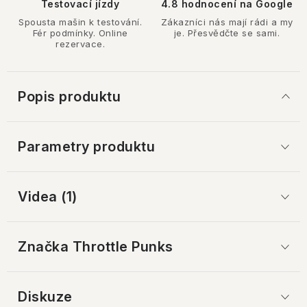
Testovací jízdy
4.8 hodnocení na Google
Spousta mašin k testování.
Zákazníci nás mají rádi a my
Fér podmínky. Online
je. Přesvědčte se sami.
rezervace.
Popis produktu
Parametry produktu
Videa (1)
Značka
 Throttle Punks
Diskuze