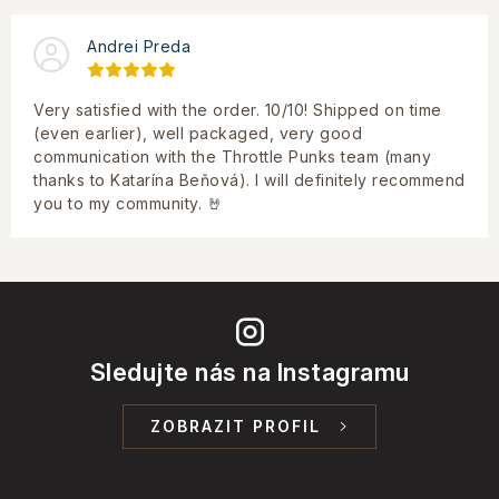
Andrei Preda
Very satisfied with the order. 10/10! Shipped on time
(even earlier), well packaged, very good
communication with the Throttle Punks team (many
thanks to Katarína Beňová). I will definitely recommend
you to my community. 🤘
Sledujte nás na Instagramu
ZOBRAZIT PROFIL