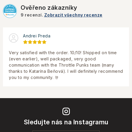
Ověřeno zákazníky
9
recenzí.
Zobrazit všechny recenze
Andrei Preda
Very satisfied with the order. 10/10! Shipped on time
(even earlier), well packaged, very good
communication with the Throttle Punks team (many
thanks to Katarína Beňová). I will definitely recommend
you to my community. 🤘
Sledujte nás na Instagramu