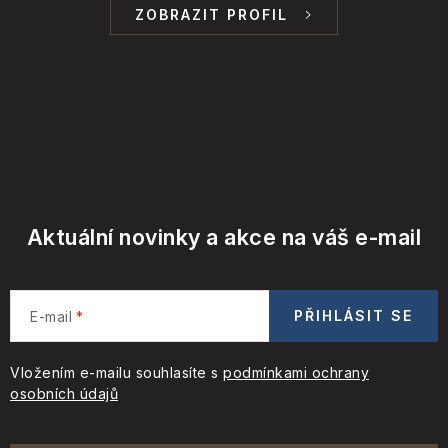
ZOBRAZIT PROFIL
Aktuální novinky a akce na váš e-mail
PŘIHLÁSIT SE
E-mail
Vložením e-mailu souhlasíte s
podmínkami ochrany
osobních údajů