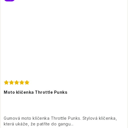
Moto klíčenka Throttle Punks
Gumová moto klíčenka Throttle Punks. Stylová klíčenka,
která ukáže, že patříte do gangu...