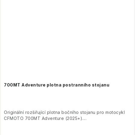
700MT Adventure plotna postranního stojanu
Originální rozšiřující plotna bočního stojanu pro motocykl
CFMOTO 700MT Adventure (2025+)....