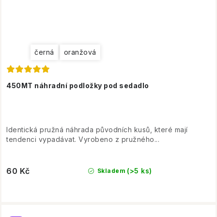
černá
oranžová
450MT náhradní podložky pod sedadlo
Identická pružná náhrada původních kusů, které mají
tendenci vypadávat. Vyrobeno z pružného...
60 Kč
(>5 ks)
Skladem