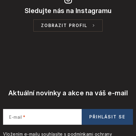
Sledujte nás na Instagramu
ZOBRAZIT PROFIL
Aktuální novinky a akce na váš e-mail
PŘIHLÁSIT SE
E-mail
Vložením e-mailu souhlasíte s
podmínkami ochrany