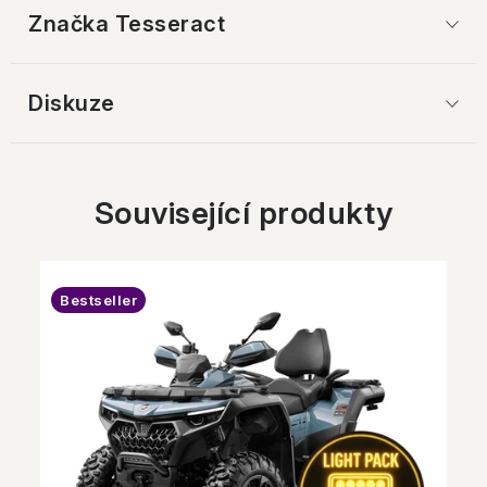
Značka
 Tesseract
Diskuze
Související produkty
Bestseller