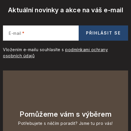
Aktuální novinky a akce na váš e-mail
PŘIHLÁSIT SE
E-mail
Vložením e-mailu souhlasíte s
podmínkami ochrany
osobních údajů
Pomůžeme vám s výběrem
Potřebujete s něčím poradit? Jsme tu pro vás!