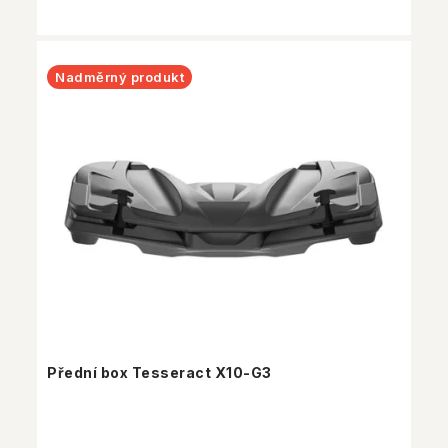
Nadměrný produkt
Přední box Tesseract X10-G3