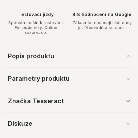
Testovací jízdy
4.8 hodnocení na Google
Spousta mašin k testování.
Zákazníci nás mají rádi a my
Fér podmínky. Online
je. Přesvědčte se sami.
rezervace.
Popis produktu
Parametry produktu
Značka
 Tesseract
Diskuze