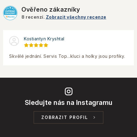
Ověřeno zákazníky
8
recenzí.
Zobrazit všechny recenze
Kostiantyn Kryshtal
Skvělé jednání. Servis Top...kluci a holky jsou profiky.
Sledujte nás na Instagramu
ZOBRAZIT PROFIL