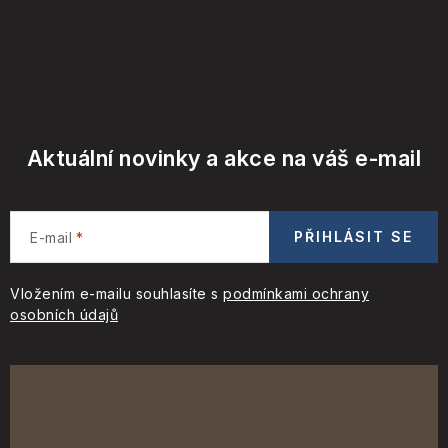
Aktuální novinky a akce na váš e-mail
PŘIHLÁSIT SE
E-mail
Vložením e-mailu souhlasíte s
podmínkami ochrany
osobních údajů