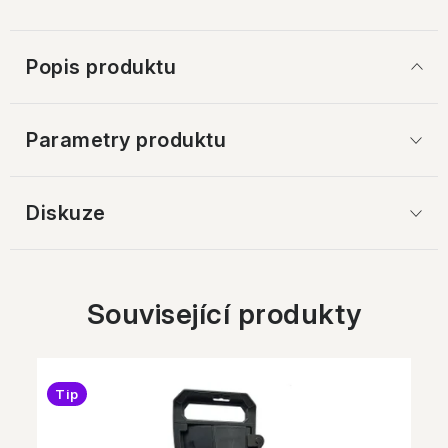
Popis produktu
Parametry produktu
Diskuze
Související produkty
Tip