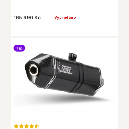
165 990 Kč
Vyprodáno
Tip