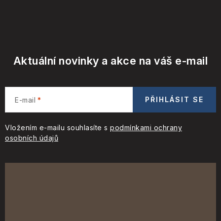
Aktuální novinky a akce na váš e-mail
PŘIHLÁSIT SE
E-mail
Vložením e-mailu souhlasíte s
podmínkami ochrany
osobních údajů