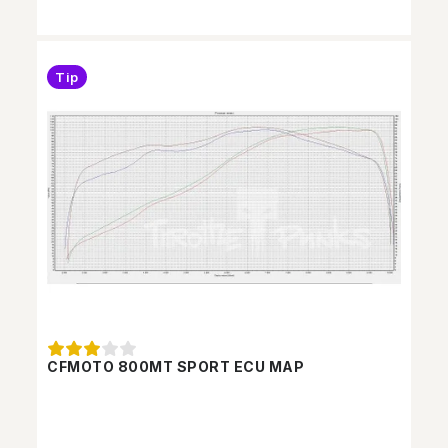
Tip
CFMOTO 800MT SPORT ECU MAP