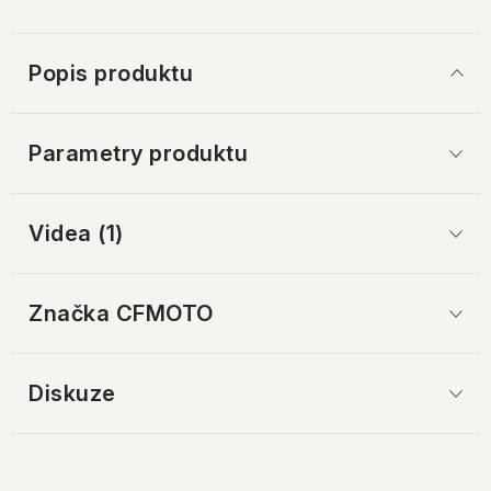
Popis produktu
Parametry produktu
Videa (1)
Značka
 CFMOTO
Diskuze