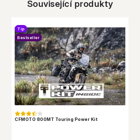
Související produkty
Tip
Bestseller
CFMOTO 800MT Touring Power Kit