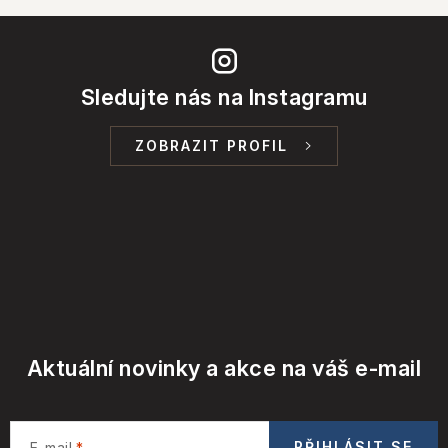
Sledujte nás na Instagramu
ZOBRAZIT PROFIL
Aktuální novinky a akce na váš e-mail
PŘIHLÁSIT SE
E-mail