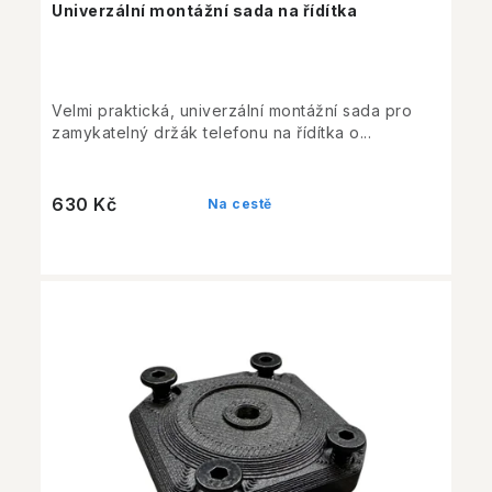
Univerzální montážní sada na řídítka
Velmi praktická, univerzální montážní sada pro
zamykatelný držák telefonu na řídítka o...
630 Kč
Na cestě