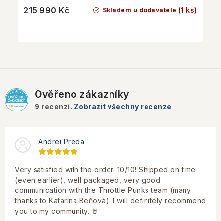
215 990 Kč
(1 ks)
Skladem u dodavatele
Ověřeno zákazníky
9
recenzí.
Zobrazit všechny recenze
Andrei Preda
Very satisfied with the order. 10/10! Shipped on time
(even earlier), well packaged, very good
communication with the Throttle Punks team (many
thanks to Katarína Beňová). I will definitely recommend
you to my community. 🤘