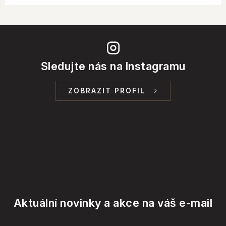
Sledujte nás na Instagramu
ZOBRAZIT PROFIL
Aktuální novinky a akce na váš e-mail