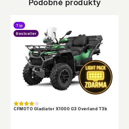
Podobné produkty
Tip
Bestseller
CFMOTO Gladiator X1000 G3 Overland T3b