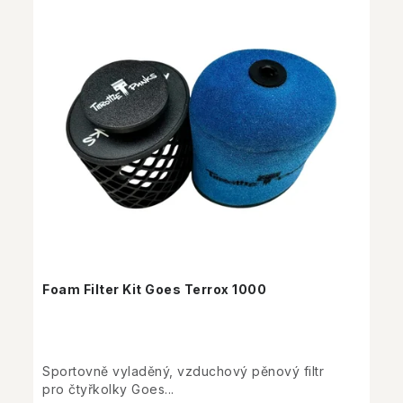
Foam Filter Kit Goes Terrox 1000
Sportovně vyladěný, vzduchový pěnový filtr
pro čtyřkolky Goes...