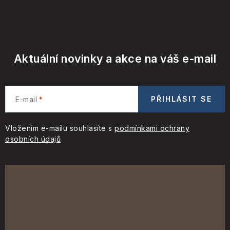
Aktuální novinky a akce na váš e-mail
PŘIHLÁSIT SE
E-mail
Vložením e-mailu souhlasíte s
podmínkami ochrany
osobních údajů