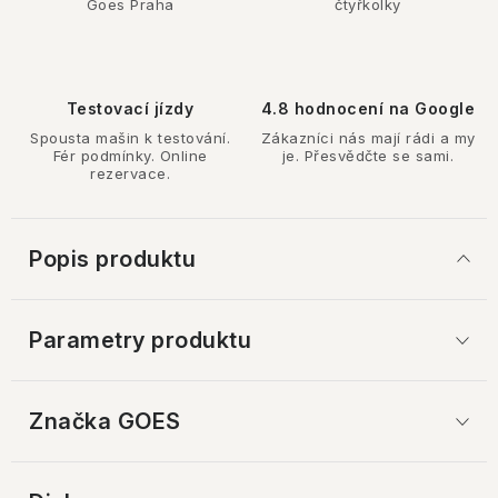
Goes Praha
čtyřkolky
Testovací jízdy
4.8 hodnocení na Google
Spousta mašin k testování.
Zákazníci nás mají rádi a my
Fér podmínky. Online
je. Přesvědčte se sami.
rezervace.
Popis produktu
Parametry produktu
Značka
 GOES