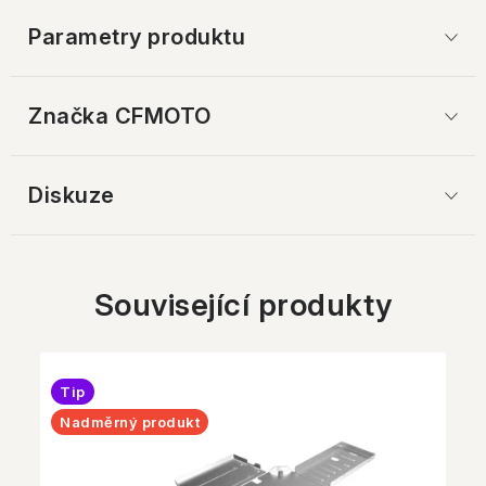
Parametry produktu
Značka
 CFMOTO
Diskuze
Související produkty
Tip
Nadměrný produkt