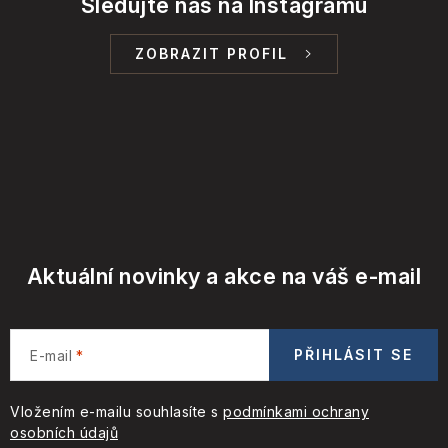
Sledujte nás na Instagramu
ZOBRAZIT PROFIL
Aktuální novinky a akce na váš e-mail
PŘIHLÁSIT SE
E-mail
Vložením e-mailu souhlasíte s
podmínkami ochrany
osobních údajů