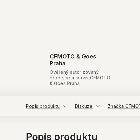
CFMOTO & Goes
Praha
Ověřený autorizovaný
prodejce a servis CFMOTO
& Goes Praha
Popis produktu
Diskuze
Značka CFMO
Popis produktu