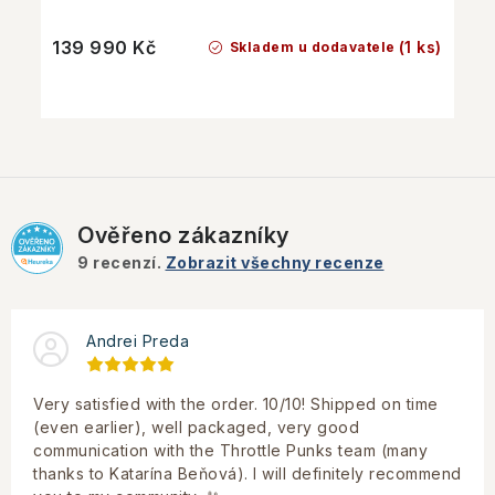
139 990 Kč
(1 ks)
Skladem u dodavatele
Ověřeno zákazníky
9
recenzí.
Zobrazit všechny recenze
Andrei Preda
Very satisfied with the order. 10/10! Shipped on time
(even earlier), well packaged, very good
communication with the Throttle Punks team (many
thanks to Katarína Beňová). I will definitely recommend