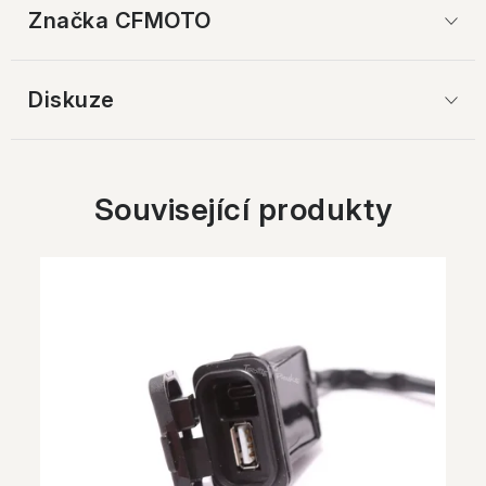
Značka
 CFMOTO
Diskuze
Související produkty