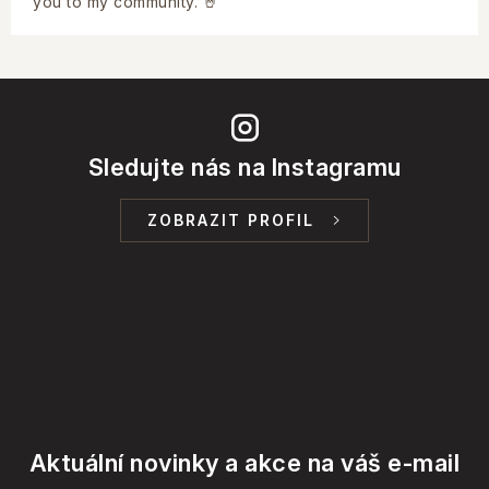
you to my community. 🤘
Sledujte nás na Instagramu
ZOBRAZIT PROFIL
Aktuální novinky a akce na váš e-mail