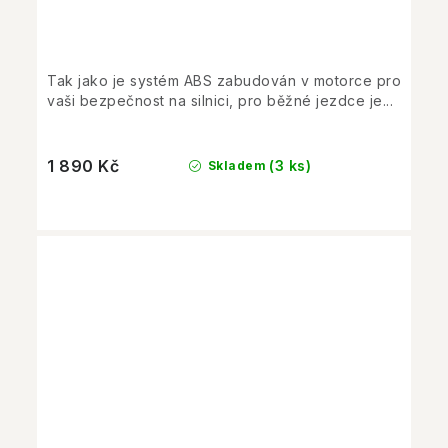
Tak jako je systém ABS zabudován v motorce pro
vaši bezpečnost na silnici, pro běžné jezdce je...
1 890 Kč
(3 ks)
Skladem