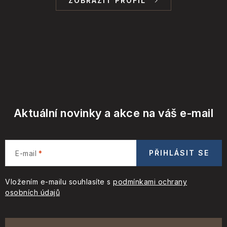
ZOBRAZIT PROFIL
Aktuální novinky a akce na váš e-mail
PŘIHLÁSIT SE
E-mail
Vložením e-mailu souhlasíte s
podmínkami ochrany
osobních údajů