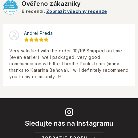
Ověřeno zákazníky
9
recenzí.
Zobrazit všechny recenze
Andrei Preda
Very satisfied with the order. 10/10! Shipped on time
(even earlier), well packaged, very good
communication with the Throttle Punks team (many
thanks to Katarína Beňová). I will definitely recommend
you to my community. 🤘
Sledujte nás na Instagramu