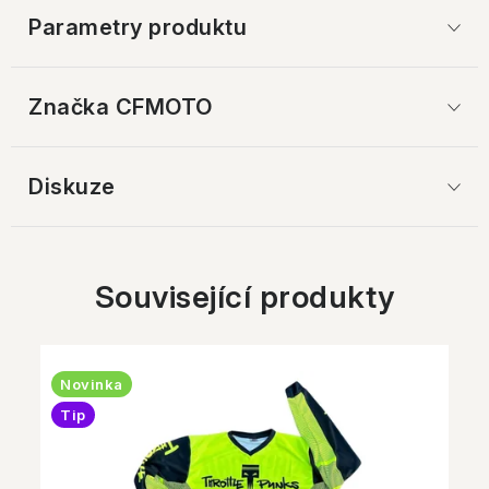
Parametry produktu
Značka
 CFMOTO
Diskuze
Související produkty
Novinka
Tip