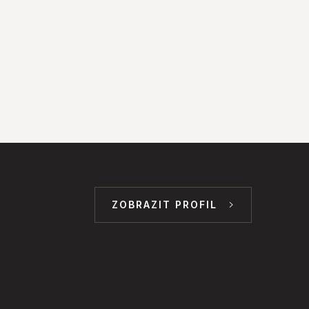
ZOBRAZIT PROFIL