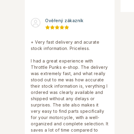
Ověřený zákazník
+ Very fast delivery and acurate
stock information. Priceless.
I had a great experience with
Throttle Punks e-shop. The delivery
was extremely fast, and what really
stood out to me was how accurate
their stock information is, verything I
ordered was clearly available and
shipped without any delays or
surprises. The site also makes it
very easy to find parts specifically
for your motorcycle, with a well-
organized and complete selection. It
saves a lot of time compared to