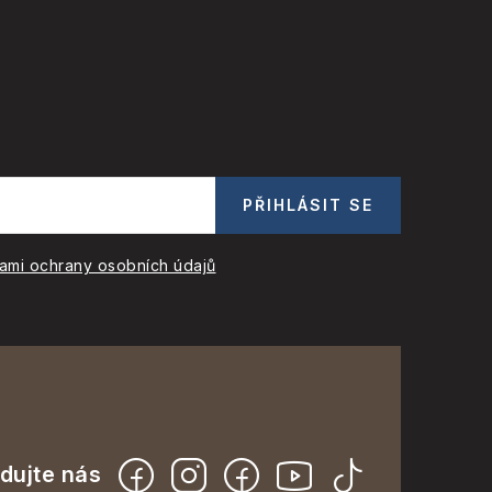
PŘIHLÁSIT SE
ami ochrany osobních údajů