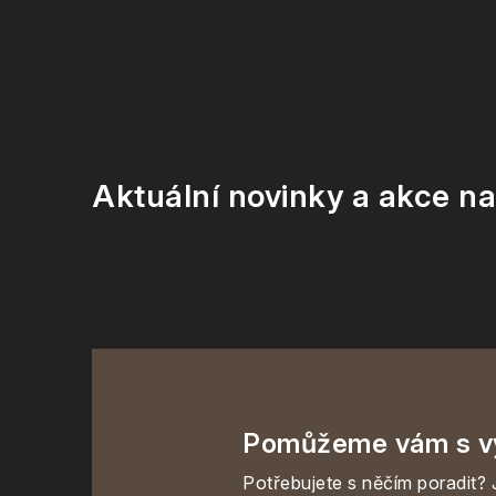
Aktuální novinky a akce na
Pomůžeme vám s v
Potřebujete s něčím poradit? 