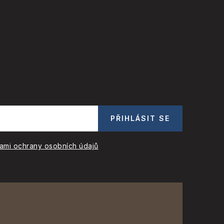
PŘIHLÁSIT SE
ami ochrany osobních údajů