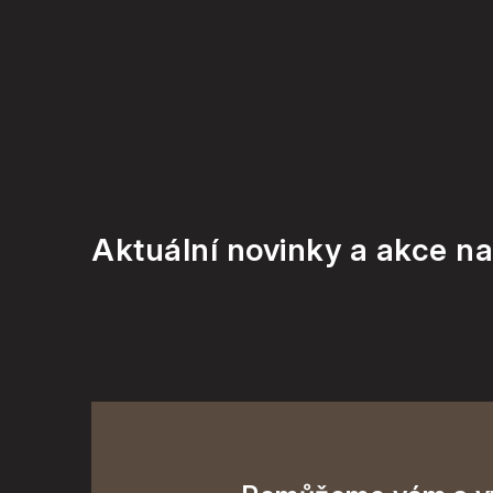
Aktuální novinky a akce na