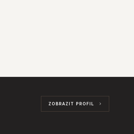
ZOBRAZIT PROFIL