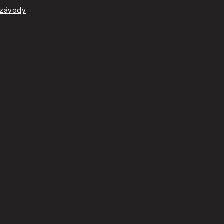
 závody