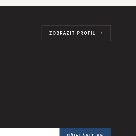
ZOBRAZIT PROFIL
PŘIHLÁSIT SE