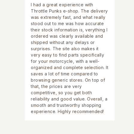
I had a great experience with
Throttle Punks e-shop. The delivery
was extremely fast, and what really
stood out to me was how accurate
their stock information is, verything I
ordered was clearly available and
shipped without any delays or
surprises. The site also makes it
very easy to find parts specifically
for your motorcycle, with a well-
organized and complete selection. It
saves a lot of time compared to
browsing generic stores. On top of
that, the prices are very
competitive, so you get both
reliability and good value. Overall, a
smooth and trustworthy shopping
experience. Highly recommended!