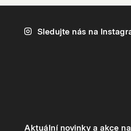
Sledujte nás na Instag
Aktuální novinky a akce na