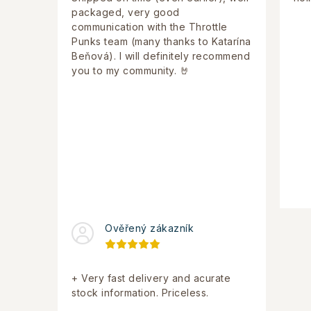
packaged, very good
communication with the Throttle
Punks team (many thanks to Katarína
Beňová). I will definitely recommend
you to my community. 🤘
Ověřený zákazník
+ Very fast delivery and acurate
stock information. Priceless.