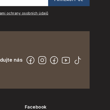
ami ochrany osobních údajů
Facebook