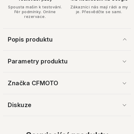
Spousta mašin k testování.
Zákazníci nás mají rádi a my
Fér podmínky. Online
je. Přesvědčte se sami.
rezervace.
Popis produktu
Parametry produktu
Značka
 CFMOTO
Diskuze