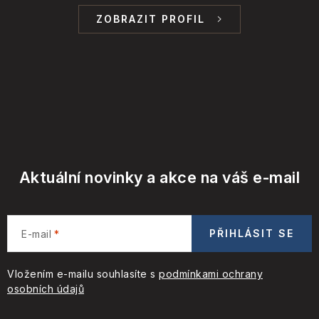
ZOBRAZIT PROFIL
Aktuální novinky a akce na váš e-mail
PŘIHLÁSIT SE
E-mail
Vložením e-mailu souhlasíte s
podmínkami ochrany
osobních údajů