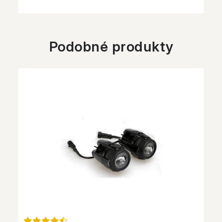
Podobné produkty