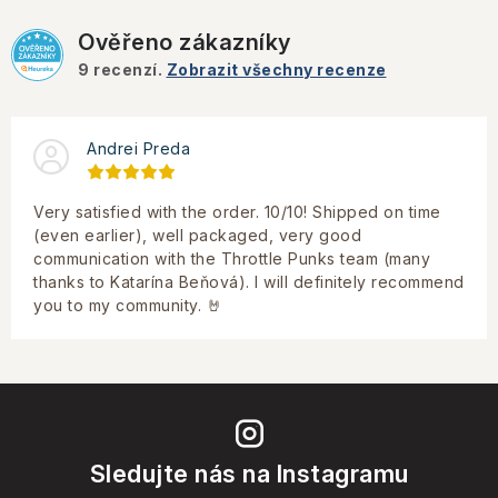
Ověřeno zákazníky
9
recenzí.
Zobrazit všechny recenze
Andrei Preda
Very satisfied with the order. 10/10! Shipped on time
(even earlier), well packaged, very good
communication with the Throttle Punks team (many
thanks to Katarína Beňová). I will definitely recommend
you to my community. 🤘
Sledujte nás na Instagramu