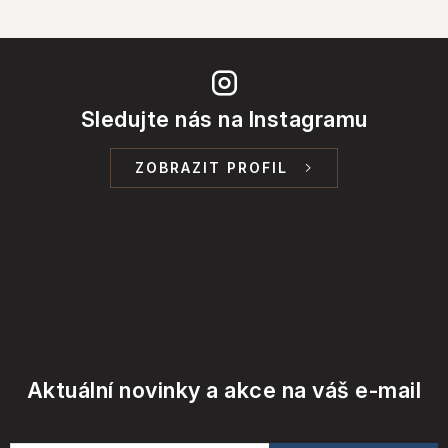
u
Sledujte nás na Instagramu
ZOBRAZIT PROFIL
Aktuální novinky a akce na váš e-mail