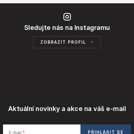
Sledujte nás na Instagramu
ZOBRAZIT PROFIL
Aktuální novinky a akce na váš e-mail
PŘIHLÁSIT SE
E-mail