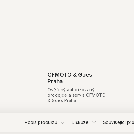
CFMOTO & Goes
Praha
Ověřený autorizovaný
prodejce a servis CFMOTO
& Goes Praha
Popis produktu
Diskuze
Související pr