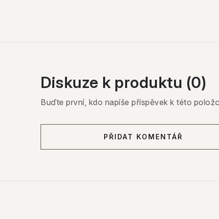
Diskuze k produktu (0)
Buďte první, kdo napíše příspěvek k této položc
PŘIDAT KOMENTÁŘ