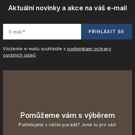
Aktuální novinky a akce na váš e-mail
PŘIHLÁSIT SE
E-mail
Vložením e-mailu souhlasíte s
podmínkami ochrany
osobních údajů
Pomůžeme vám s výběrem
Potřebujete s něčím poradit? Jsme tu pro vás!