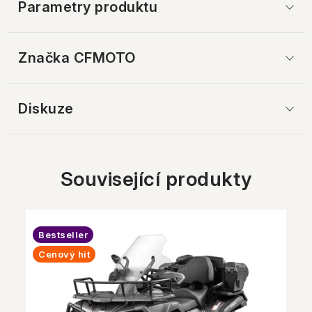
Parametry produktu
Značka
 CFMOTO
Diskuze
Související produkty
Bestseller
Cenový hit