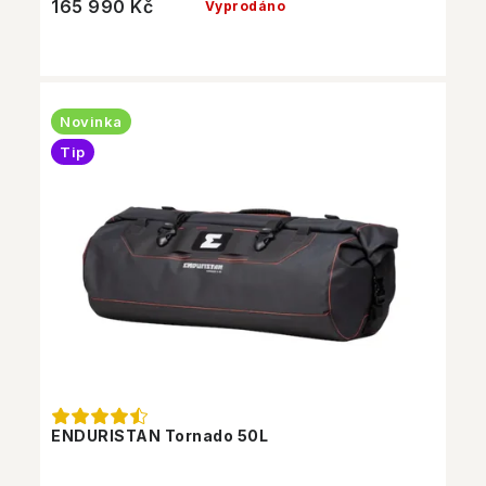
165 990 Kč
Vyprodáno
Novinka
Tip
ENDURISTAN Tornado 50L