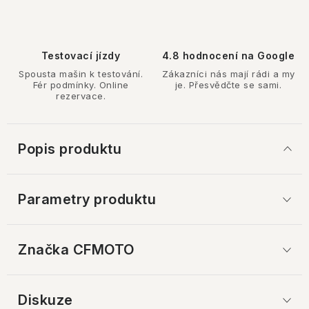
Testovací jízdy
4.8 hodnocení na Google
Spousta mašin k testování.
Zákazníci nás mají rádi a my
Fér podmínky. Online
je. Přesvědčte se sami.
rezervace.
Popis produktu
Parametry produktu
Značka
 CFMOTO
Diskuze