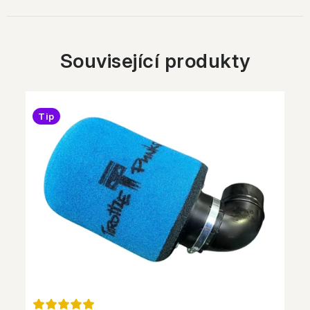
Související produkty
Tip