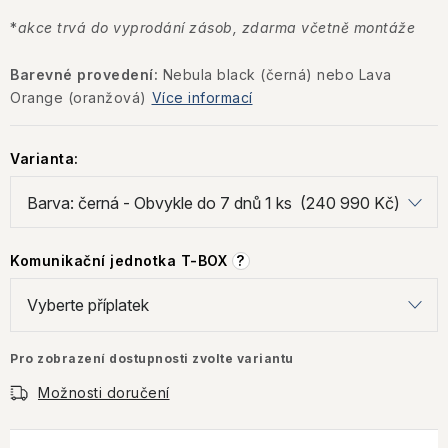
*
akce trvá do vyprodání zásob, zdarma včetně montáže
Barevné provedení:
Nebula black (černá) nebo Lava
Orange (oranžová)
Více informací
Varianta:
Komunikační jednotka T-BOX
?
Pro zobrazení dostupnosti zvolte variantu
Možnosti doručení