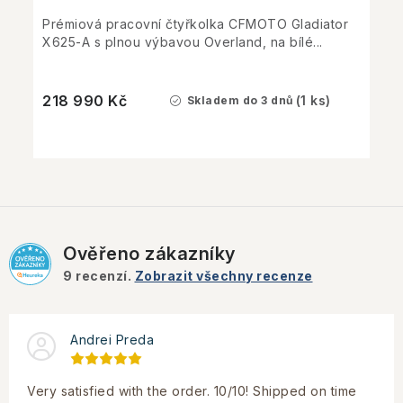
Prémiová pracovní čtyřkolka CFMOTO Gladiator
X625-A s plnou výbavou Overland, na bílé...
218 990 Kč
(1 ks)
Skladem do 3 dnů
Ověřeno zákazníky
9
recenzí.
Zobrazit všechny recenze
Andrei Preda
Very satisfied with the order. 10/10! Shipped on time