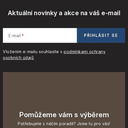
Aktuální novinky a akce na váš e-mail
PŘIHLÁSIT SE
E-mail
Vložením e-mailu souhlasíte s
podmínkami ochrany
osobních údajů
Pomůžeme vám s výběrem
Potřebujete s něčím poradit? Jsme tu pro vás!