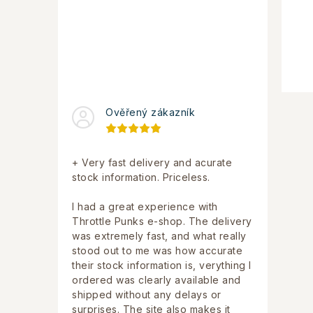
Ověřený zákazník
+ Very fast delivery and acurate
stock information. Priceless.
I had a great experience with
Throttle Punks e-shop. The delivery
was extremely fast, and what really
stood out to me was how accurate
their stock information is, verything I
ordered was clearly available and
shipped without any delays or
surprises. The site also makes it