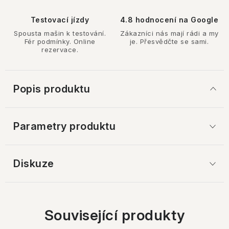
Testovací jízdy
4.8 hodnocení na Google
Spousta mašin k testování.
Zákazníci nás mají rádi a my
Fér podmínky. Online
je. Přesvědčte se sami.
rezervace.
Popis produktu
Parametry produktu
Diskuze
Související produkty