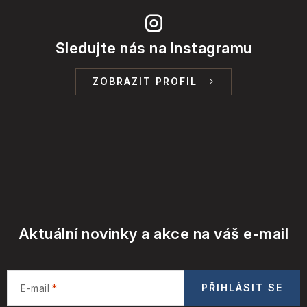
Sledujte nás na Instagramu
ZOBRAZIT PROFIL
Aktuální novinky a akce na váš e-mail
PŘIHLÁSIT SE
E-mail