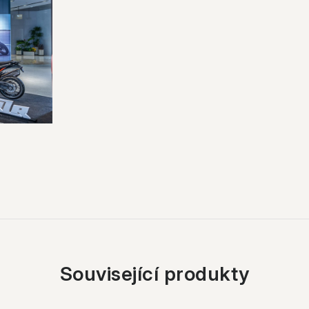
Související produkty