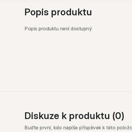
Popis produktu
Popis produktu není dostupný
Diskuze k produktu (0)
Buďte první, kdo napíše příspěvek k této položc