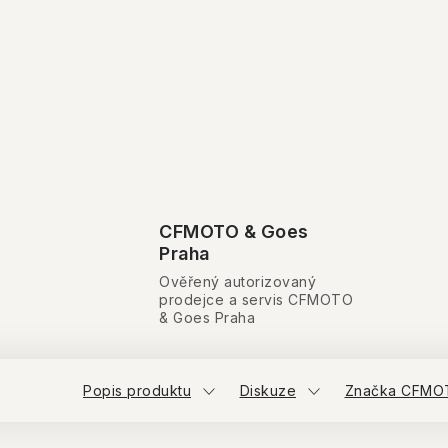
CFMOTO & Goes
Praha
Ověřený autorizovaný
prodejce a servis CFMOTO
& Goes Praha
Popis produktu
Diskuze
Značka CFMO