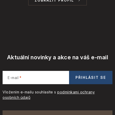
ZOBRAZIT PROFIL
Aktuální novinky a akce na váš e-mail
PŘIHLÁSIT SE
E-mail
Vložením e-mailu souhlasíte s
podmínkami ochrany
osobních údajů