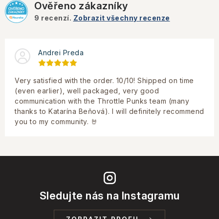
Ověřeno zákazníky
9
recenzí.
Zobrazit všechny recenze
Andrei Preda
Very satisfied with the order. 10/10! Shipped on time
(even earlier), well packaged, very good
communication with the Throttle Punks team (many
thanks to Katarína Beňová). I will definitely recommend
you to my community. 🤘
Sledujte nás na Instagramu