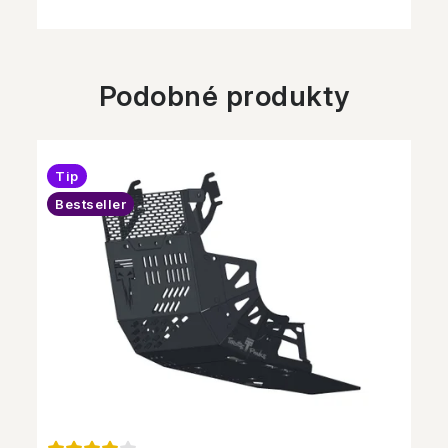
Podobné produkty
Tip
Bestseller